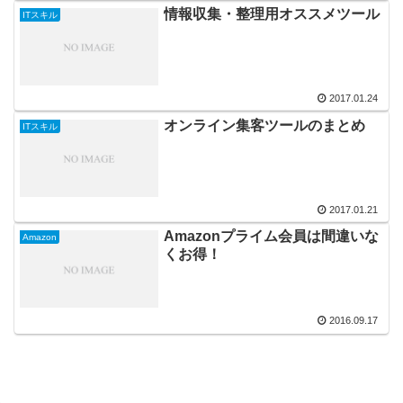
情報収集・整理用オススメツール
ITスキル
2017.01.24
オンライン集客ツールのまとめ
ITスキル
2017.01.21
Amazonプライム会員は間違いな
Amazon
くお得！
2016.09.17